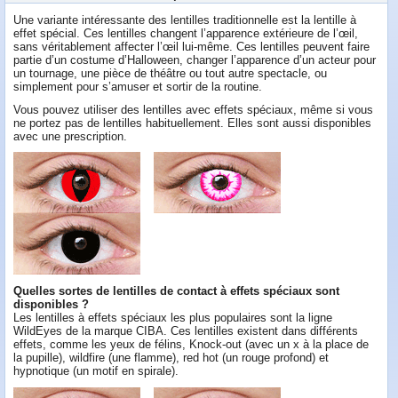
Une variante intéressante des lentilles traditionnelle est la lentille à
effet spécial. Ces lentilles changent l’apparence extérieure de l’œil,
sans véritablement affecter l’œil lui-même. Ces lentilles peuvent faire
partie d’un costume d’Halloween, changer l’apparence d’un acteur pour
un tournage, une pièce de théâtre ou tout autre spectacle, ou
simplement pour s’amuser et sortir de la routine.
Vous pouvez utiliser des lentilles avec effets spéciaux, même si vous
ne portez pas de lentilles habituellement. Elles sont aussi disponibles
avec une prescription.
Quelles sortes de lentilles de contact à effets spéciaux sont
disponibles ?
Les lentilles à effets spéciaux les plus populaires sont la ligne
WildEyes de la marque CIBA. Ces lentilles existent dans différents
effets, comme les yeux de félins, Knock-out (avec un x à la place de
la pupille), wildfire (une flamme), red hot (un rouge profond) et
hypnotique (un motif en spirale).