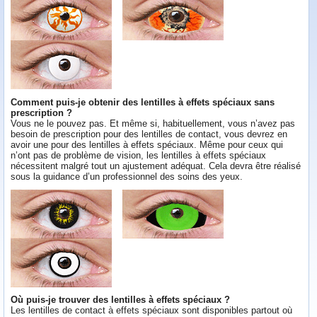
Comment puis-je obtenir des lentilles à effets spéciaux sans
prescription ?
Vous ne le pouvez pas. Et même si, habituellement, vous n’avez pas
besoin de prescription pour des lentilles de contact, vous devrez en
avoir une pour des lentilles à effets spéciaux. Même pour ceux qui
n’ont pas de problème de vision, les lentilles à effets spéciaux
nécessitent malgré tout un ajustement adéquat. Cela devra être réalisé
sous la guidance d’un professionnel des soins des yeux.
Où puis-je trouver des lentilles à effets spéciaux ?
Les lentilles de contact à effets spéciaux sont disponibles partout où